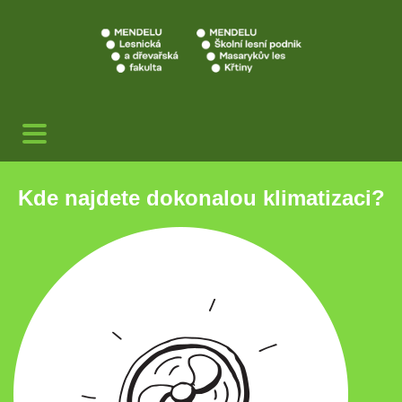
Kde najdete dokonalou klimatizaci?