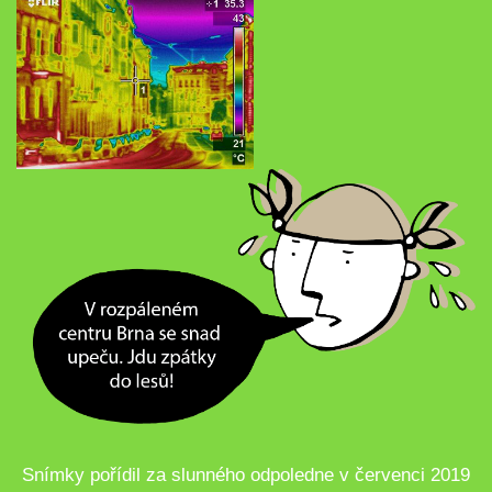
Snímky pořídil za slunného odpoledne v červenci 2019